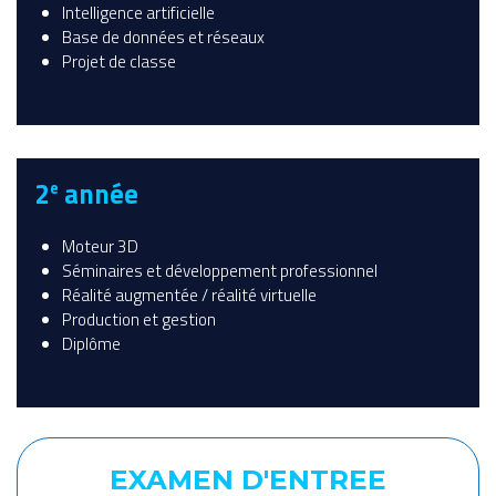
Intelligence artificielle
Base de données et réseaux
Projet de classe
2
année
e
Moteur 3D
Séminaires et développement professionnel
Réalité augmentée / réalité virtuelle
Production et gestion
Diplôme
EXAMEN D'ENTREE