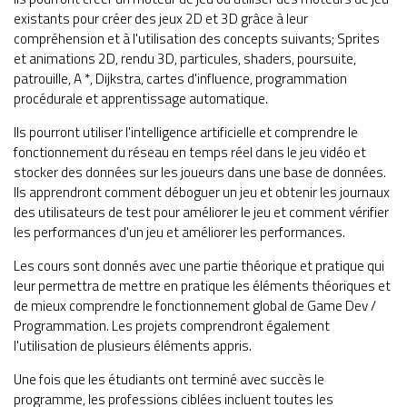
existants pour créer des jeux 2D et 3D grâce à leur
compréhension et à l'utilisation des concepts suivants; Sprites
et animations 2D, rendu 3D, particules, shaders, poursuite,
patrouille, A *, Dijkstra, cartes d'influence, programmation
procédurale et apprentissage automatique.
Ils pourront utiliser l'intelligence artificielle et comprendre le
fonctionnement du réseau en temps réel dans le jeu vidéo et
stocker des données sur les joueurs dans une base de données.
Ils apprendront comment déboguer un jeu et obtenir les journaux
des utilisateurs de test pour améliorer le jeu et comment vérifier
les performances d'un jeu et améliorer les performances.
Les cours sont donnés avec une partie théorique et pratique qui
leur permettra de mettre en pratique les éléments théoriques et
de mieux comprendre le fonctionnement global de Game Dev /
Programmation. Les projets comprendront également
l'utilisation de plusieurs éléments appris.
Une fois que les étudiants ont terminé avec succès le
programme, les professions ciblées incluent toutes les