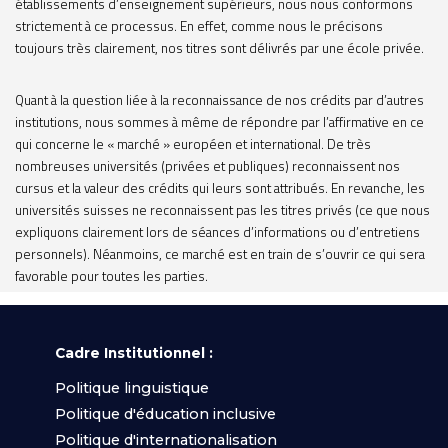
établissements d’enseignement supérieurs, nous nous conformons
strictement à ce processus. En effet, comme nous le précisons
toujours très clairement, nos titres sont délivrés par une école privée.
Quant à la question liée à la reconnaissance de nos crédits par d’autres
institutions, nous sommes à même de répondre par l’affirmative en ce
qui concerne le « marché » européen et international. De très
nombreuses universités (privées et publiques) reconnaissent nos
cursus et la valeur des crédits qui leurs sont attribués. En revanche, les
universités suisses ne reconnaissent pas les titres privés (ce que nous
expliquons clairement lors de séances d’informations ou d’entretiens
personnels). Néanmoins, ce marché est en train de s’ouvrir ce qui sera
favorable pour toutes les parties.
Cadre Institutionnel :
Politique linguistique
Politique d'éducation inclusive
Politique d'internationalisation