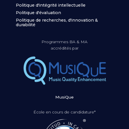
Politique d'intégrité intellectuelle
Politique d'évaluation
Politique de recherches, d'innovation &
durabilité
Programmes BA & MA
accrédités par
MusiQue
École en cours de candidature*