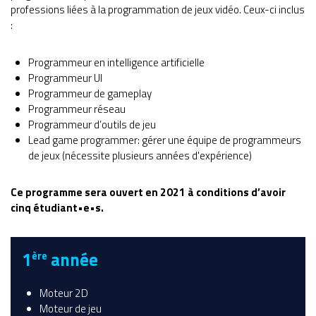
professions liées à la programmation de jeux vidéo. Ceux-ci inclus
:
Programmeur en intelligence artificielle
Programmeur UI
Programmeur de gameplay
Programmeur réseau
Programmeur d’outils de jeu
Lead game programmer: gérer une équipe de programmeurs
de jeux (nécessite plusieurs années d'expérience)
Ce programme sera ouvert en 2021 à conditions d’avoir
cinq étudiant•e•s.
1
année
ère
Moteur 2D
Moteur de jeu