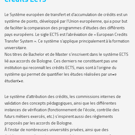
Le Système européen de transfert et d’accumulation de crédits est un
système de points, développé par l’Union européenne, qui a pour but
de faciliter la comparaison des programmes d’études des différents
pays européens. Le sigle ECTS est l’abréviation de « European Credits
Transfer System ». Ce système s’applique principalement à la formation
universitaire.
Nos titres de Bachelor et de Master s’inscrivent dans le système ECTS
lié aux accords de Bologne. Ces derniers ne constituent pas une
institution qui reconnaît les crédits ECTS, mais sont à l’origine du
système qui permet de quantifier les études réalisées par un•e
étudiant•e.
Le système d’attribution des crédits, les commissions internes de
validation des concepts pédagogiques, ainsi que les différentes
instances de vérification (fonctionnement de l’école, contrôle des
futurs métiers exercés, etc.) s’inspirent aussi des règlements
proposés par les accords de Bologne.
À l’instar de nombreuses universités privées, ainsi que des