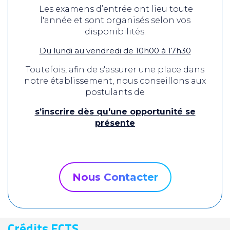
Les examens d’entrée ont lieu toute
l'année et sont organisés selon vos
disponibilités.
Du lundi au vendredi de 10h00 à 17h30
Toutefois, afin de s'assurer une place dans
notre établissement, nous conseillons aux
postulants de
s’inscrire dès qu'une opportunité se
présente
Nous Contacter
Crédits ECTS