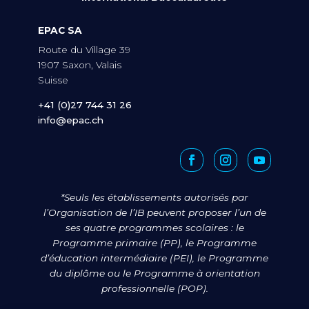
EPAC SA
Route du Village 39
1907 Saxon, Valais
Suisse
+41 (0)27 744 31 26
info@epac.ch
*Seuls les établissements autorisés par
l’Organisation de l’IB peuvent proposer l’un de
ses quatre programmes scolaires : le
Programme primaire (PP), le Programme
d’éducation intermédiaire (PEI), le Programme
du diplôme ou le Programme à orientation
professionnelle (POP).