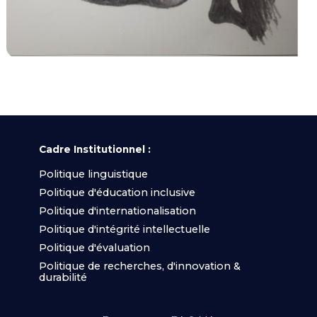
Cadre Institutionnel :
Politique linguistique
Politique d'éducation inclusive
Politique d'internationalisation
Politique d'intégrité intellectuelle
Politique d'évaluation
Politique de recherches, d'innovation &
durabilité