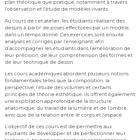
plan théorique que pratique, notamment à travers
l’observation et l’étude de modèles vivants.
Au cours de cet atelier, les étudiants réalisent des
dessins à partir de poses effectuées par un modèle,
dans un temps donné. Ces exercices sont ensuite
analysés et corrigés par l’enseignant, afin
d’accompagner les étudiants dans l’amélioration de
leur précision, de leur compréhension des formes et
de leur technique de dessin.
Les cours académiques abordent plusieurs notions
fondamentales telles que la composition, la
perspective, l’étude des volumes et certains
principes de théorie esthétique. Ils offrent également
une exploration approfondie de la structure
anatomique, du travail de la lumière et de l’ombre,
ainsi que de la relation entre le corps et l’espace.
L’objectif de ces cours est de permettre aux
étudiants de développer et de perfectionner leur