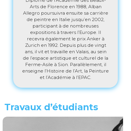
Diplômé de l’Académie des Beaux-
Arts de Florence en 1988, Alban
Allegro poursuivra ensuite sa carrière
de peintre en Italie jusqu’en 2002,
participant à de nombreuses
expositions à travers l’Europe. Il
recevra également le prix Anker à
Zurich en 1992. Depuis plus de vingt
ans, il vit et travaille en Valais, au sein
de l’espace artistique et culturel de la
Ferme-Asile à Sion. Parallèlement, il
enseigne l’Histoire de l’Art, la Peinture
et l’Académie à l’EPAC.
Travaux d’étudiants