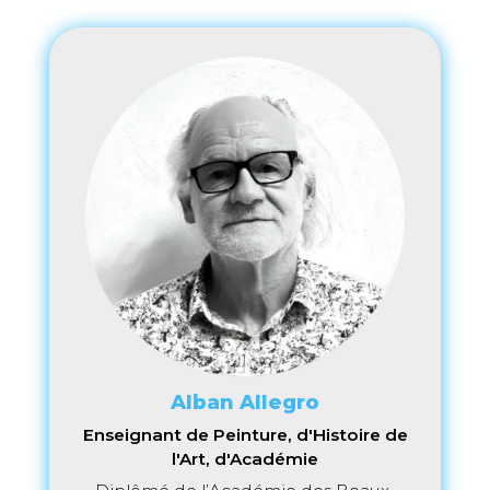
Alban Allegro
Enseignant de Peinture, d'Histoire de
l'Art, d'Académie