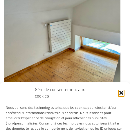
Gérer le consentement aux
cookies
Nous utilisons des technologies telles que les cookies pour stocker et/ou
accéder aux informations relatives aux appareils. Nous le faisons pour
améliorer l’expérience de navigation et pour afficher des publicités
(non-)personnalisées. Consentir à ces technologies nous autorisera à traiter
des données telles que le comportement de navigation ou les ID uniques sur