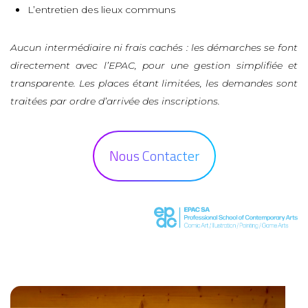
L’entretien des lieux communs
Aucun intermédiaire ni frais cachés : les démarches se font
directement avec l’EPAC, pour une gestion simplifiée et
transparente. Les places étant limitées, les demandes sont
traitées par ordre d’arrivée des inscriptions.
Nous Contacter