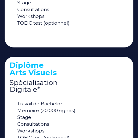
Stage
Consultations
Workshops
TOEIC test (optionnel)
Diplôme
Arts Visuels
Spécialisation
Digitale*
Travail de Bachelor
Mémoire (20'000 signes)
Stage
Consultations
Workshops
TOEIC test (optionnel)