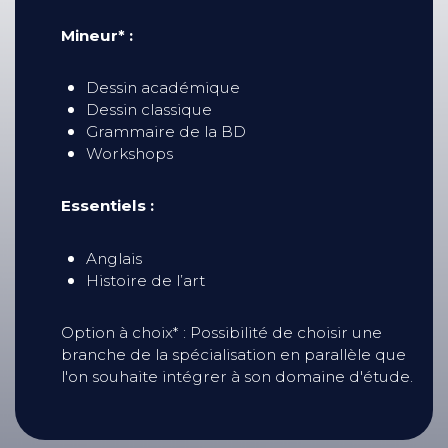
Mineur* :
Dessin académique
Dessin classique
Grammaire de la BD
Workshops
Essentiels :
Anglais
Histoire de l’art
Option à choix* : Possibilité de choisir une
branche de la spécialisation en parallèle que
l'on souhaite intégrer à son domaine d'étude.