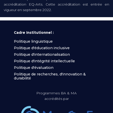
accréditation EQ-Arts. Cette accréditation est entrée en
vigueur en septembre 2022.
Cadre Institutionnel :
Politique linguistique
Politique d'éducation inclusive
Politique d'internationalisation
Politique d'intégrité intellectuelle
Politique d'évaluation
Politique de recherches, d'innovation &
durabilité
Programmes BA & MA
accrédités par