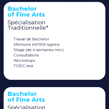
Bachelor
of Fine Arts
Spécialisation
Traditionnelle*
Travail de Bachelor
Mémoire (40'000 signes)
Stage (de 4 semaines min.)
Consultations
Workshops
TOEIC test
Bachelor
of Fine Arts
Spécialisation