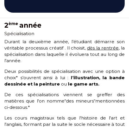
2
année
ème
Spécialisation
Durant la deuxième année, l’étudiant démarre son
véritable processus créatif . Il choisit,
dès la rentrée
, la
spécialisation dans laquelle il évoluera tout au long de
l'année.
Deux possibilités de spécialisation avec une option à
choix* s’ouvrent ainsi à lui :
l’illustration, la bande
dessinée et la peinture
ou
le game arts.
De ces spécialisations viennent se greffer des
matières que l'on nomme“des mineurs“mentionnées
ci-dessous.*
Les cours magistraux tels que l'histoire de l'art et
l'anglais, formant par la suite le socle nécessaire à tout