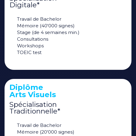
Digitale*
Travail de Bachelor
Mémoire (40'000 signes)
Stage (de 4 semaines min.)
Consultations
Workshops
TOEIC test
Diplôme
Arts Visuels
Spécialisation
Traditionnelle*
Travail de Bachelor
Mémoire (20'000 signes)