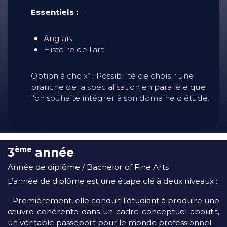
Essentiels :
Anglais
Histoire de l’art
Option à choix* : Possibilité de choisir une
branche de la spécialisation en parallèle que
l'on souhaite intégrer à son domaine d'étude.
3
année
ème
Année de diplôme / Bachelor of Fine Arts
L’année de diplôme est une étape clé à deux niveaux :
- Premièrement, elle conduit l’étudiant à produire une
œuvre cohérente dans un cadre conceptuel aboutit,
un véritable passeport pour le monde professionnel.