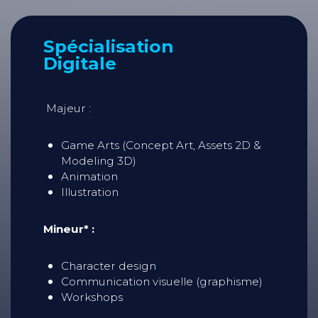
Spécialisation
Digitale
Majeur :
Game Arts (Concept Art, Assets 2D &
Modeling 3D)
Animation
Illustration
Mineur* :
Character design
Communication visuelle (graphisme)
Workshops