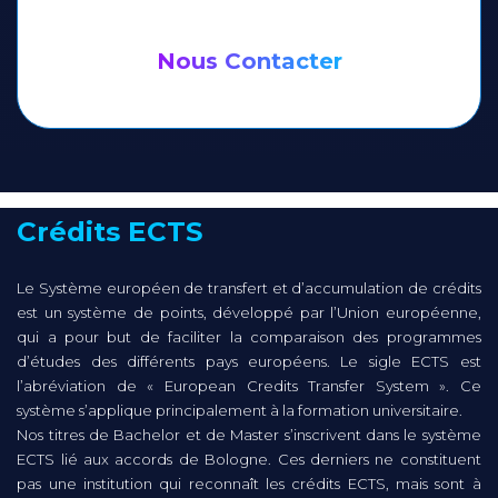
Nous Contacter
Crédits ECTS
Le Système européen de transfert et d’accumulation de crédits
est un système de points, développé par l’Union européenne,
qui a pour but de faciliter la comparaison des programmes
d’études des différents pays européens. Le sigle ECTS est
l’abréviation de « European Credits Transfer System ». Ce
système s’applique principalement à la formation universitaire.
Nos titres de Bachelor et de Master s’inscrivent dans le système
ECTS lié aux accords de Bologne. Ces derniers ne constituent
pas une institution qui reconnaît les crédits ECTS, mais sont à