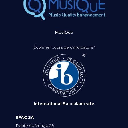
MusiQue
École en cours de candidature*
International Baccalaureate
EPAC SA
Route du Village 39