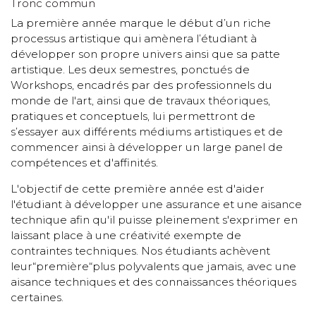
Tronc commun
La première année marque le début d’un riche
processus artistique qui amènera l’étudiant à
développer son propre univers ainsi que sa patte
artistique. Les deux semestres, ponctués de
Workshops, encadrés par des professionnels du
monde de l'art, ainsi que de travaux théoriques,
pratiques et conceptuels, lui permettront de
s’essayer aux différents médiums artistiques et de
commencer ainsi à développer un large panel de
compétences et d'affinités.
L'objectif de cette première année est d'aider
l'étudiant à développer une assurance et une aisance
technique afin qu'il puisse pleinement s'exprimer en
laissant place à une créativité exempte de
contraintes techniques. Nos étudiants achèvent
leur“première“plus polyvalents que jamais, avec une
aisance techniques et des connaissances théoriques
certaines.