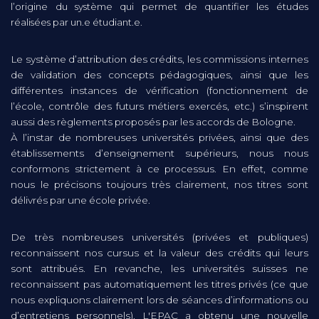
l’origine du système qui permet de quantifier les études
réalisées par un.e étudiant.e.
Le système d’attribution des crédits, les commissions internes
de validation des concepts pédagogiques, ainsi que les
différentes instances de vérification (fonctionnement de
l’école, contrôle des futurs métiers exercés, etc.) s’inspirent
aussi des règlements proposés par les accords de Bologne.
À l’instar de nombreuses universités privées, ainsi que des
établissements d’enseignement supérieurs, nous nous
conformons strictement à ce processus. En effet, comme
nous le précisons toujours très clairement, nos titres sont
délivrés par une école privée.
De très nombreuses universités (privées et publiques)
reconnaissent nos cursus et la valeur des crédits qui leurs
sont attribués. En revanche, les universités suisses ne
reconnaissent pas automatiquement les titres privés (ce que
nous expliquons clairement lors de séances d’informations ou
d’entretiens personnels). L'EPAC a obtenu une nouvelle