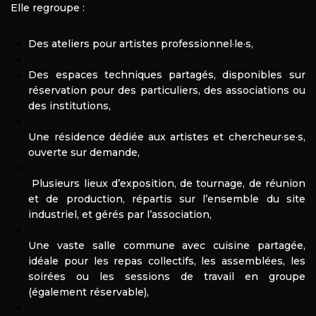
Elle regroupe :
Des ateliers pour artistes professionnel·le·s,
Des espaces techniques partagés, disponibles sur
réservation pour des particuliers, des associations ou
des institutions,
Une résidence dédiée aux artistes et chercheur·se·s,
ouverte sur demande,
Plusieurs lieux d’exposition, de tournage, de réunion
et de production, répartis sur l’ensemble du site
industriel, et gérés par l’association,
Une vaste salle commune avec cuisine partagée,
idéale pour les repas collectifs, les assemblées, les
soirées ou les sessions de travail en groupe
(également réservable),