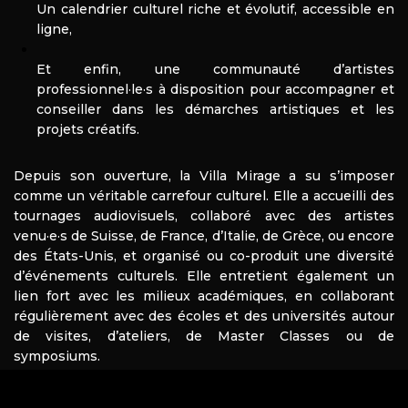
Un calendrier culturel riche et évolutif, accessible en
ligne,
Et enfin, une communauté d’artistes
professionnel·le·s à disposition pour accompagner et
conseiller dans les démarches artistiques et les
projets créatifs.
Depuis son ouverture, la Villa Mirage a su s’imposer
comme un véritable carrefour culturel. Elle a accueilli des
tournages audiovisuels, collaboré avec des artistes
venu·e·s de Suisse, de France, d’Italie, de Grèce, ou encore
des États-Unis, et organisé ou co-produit une diversité
d’événements culturels. Elle entretient également un
lien fort avec les milieux académiques, en collaborant
régulièrement avec des écoles et des universités autour
de visites, d’ateliers, de Master Classes ou de
symposiums.