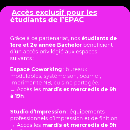
Accès exclusif pour les
étudiants de l’EPAC
Grâce à ce partenariat, nos
étudiants de
1ère et 2e année Bachelor
bénéficient
d’un accès privilégié aux espaces
suivants :
Espace Coworking
: bureaux
modulables, système son, beamer,
imprimante NB, cuisine partagée.
→ Accès les
mardis et mercredis de 9h
à 19h
.
Studio d’Impression
: équipements
professionnels d’impression et de finition.
→ Accès les
mardis et mercredis de 9h