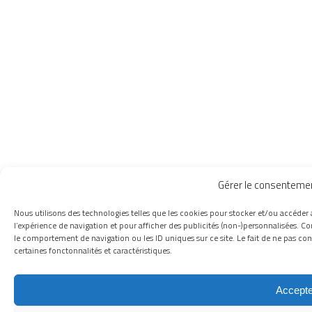
Gérer le consenteme
Nous utilisons des technologies telles que les cookies pour stocker et/ou accéder 
l’expérience de navigation et pour afficher des publicités (non-)personnalisées. Co
le comportement de navigation ou les ID uniques sur ce site. Le fait de ne pas con
certaines fonctonnalités et caractéristiques.
Accepte