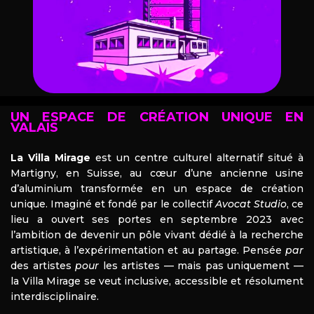
UN ESPACE DE CRÉATION UNIQUE EN
VALAIS
La Villa Mirage
est un centre culturel alternatif situé à
Martigny, en Suisse, au cœur d’une ancienne usine
d’aluminium transformée en un espace de création
unique. Imaginé et fondé par le collectif
Avocat Studio
, ce
lieu a ouvert ses portes en septembre 2023 avec
l’ambition de devenir un pôle vivant dédié à la recherche
artistique, à l’expérimentation et au partage. Pensée
par
des artistes
pour
les artistes — mais pas uniquement —
la Villa Mirage se veut inclusive, accessible et résolument
interdisciplinaire.