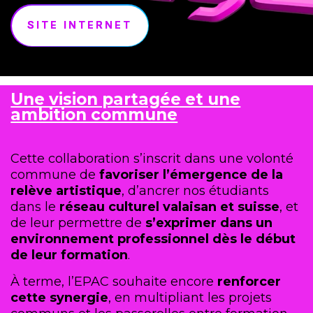
SITE INTERNET
Une vision partagée et une
ambition commune
Cette collaboration s’inscrit dans une volonté
commune de
favoriser l’émergence de la
relève artistique
, d’ancrer nos étudiants
dans le
réseau culturel valaisan et suisse
, et
de leur permettre de
s’exprimer dans un
environnement professionnel dès le début
de leur formation
.
À terme, l’EPAC souhaite encore
renforcer
cette synergie
, en multipliant les projets