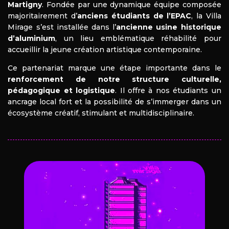
Martigny
. Fondée par une dynamique équipe composée
majoritairement d’
anciens étudiants de l’EPAC
, la Villa
Mirage s’est installée dans l’
ancienne usine historique
d’aluminium
, un lieu emblématique réhabilité pour
accueillir la jeune création artistique contemporaine.
Ce partenariat marque une étape importante dans le
renforcement de notre structure culturelle,
pédagogique et logistique
. Il offre à nos étudiants un
ancrage local fort et la possibilité de s’immerger dans un
écosystème créatif, stimulant et multidisciplinaire.