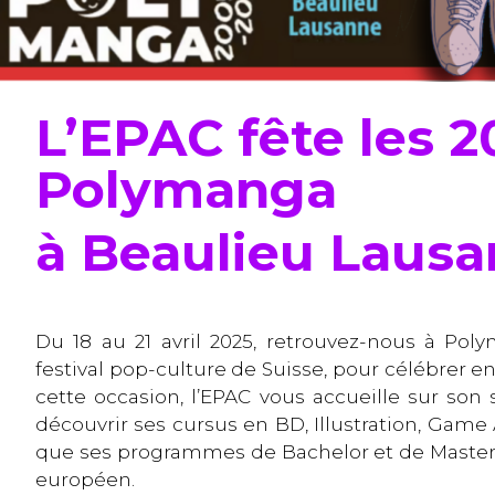
L’EPAC fête les 2
Polymanga
à Beaulieu Lausa
Du 18 au 21 avril 2025, retrouvez-nous à Pol
festival pop-culture de Suisse, pour célébrer e
cette occasion, l’EPAC vous accueille sur son 
découvrir ses cursus en BD, Illustration, Game A
que ses programmes de Bachelor et de Master 
européen.