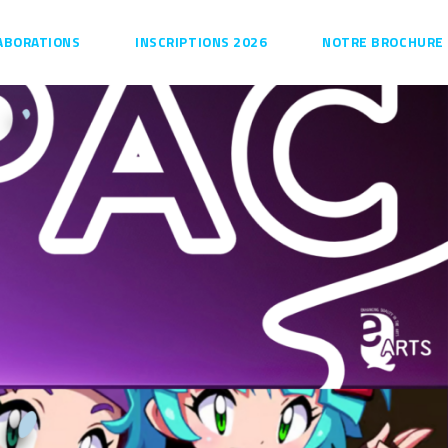
ABORATIONS
INSCRIPTIONS 2026
NOTRE BROCHURE