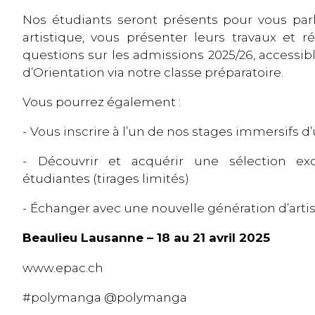
Nos étudiants seront présents pour vous parl
artistique, vous présenter leurs travaux et 
questions sur les admissions 2025/26, accessibl
d’Orientation via notre classe préparatoire.
Vous pourrez également :
- Vous inscrire à l’un de nos stages immersifs 
- Découvrir et acquérir une sélection exc
étudiantes (tirages limités)
- Échanger avec une nouvelle génération d’artis
Beaulieu Lausanne – 18 au 21 avril 2025
www.epac.ch
#polymanga @polymanga