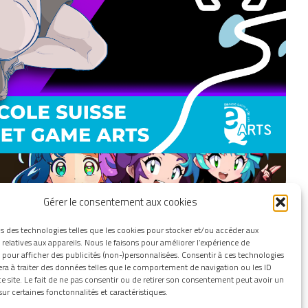
Gérer le consentement aux cookies
s des technologies telles que les cookies pour stocker et/ou accéder aux
relatives aux appareils. Nous le faisons pour améliorer l’expérience de
 pour afficher des publicités (non-)personnalisées. Consentir à ces technologies
era à traiter des données telles que le comportement de navigation ou les ID
e site. Le fait de ne pas consentir ou de retirer son consentement peut avoir un
 sur certaines fonctonnalités et caractéristiques.