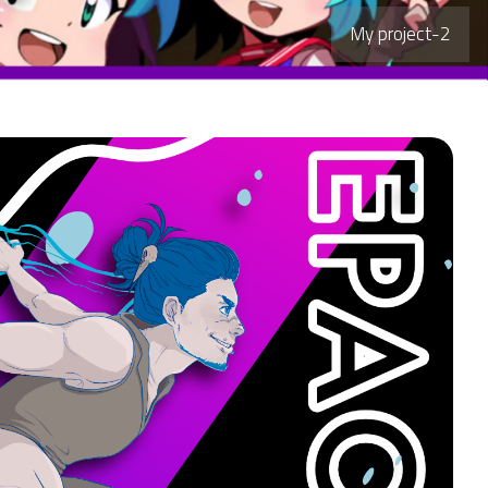
My project-2