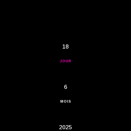
18
JOUR
6
MOIS
2025